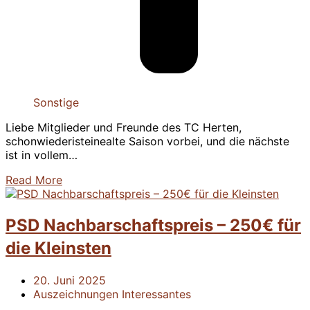
Sonstige
Liebe Mitglieder und Freunde des TC Herten,
schonwiederisteinealte Saison vorbei, und die nächste
ist in vollem…
Read More
PSD Nachbarschaftspreis – 250€ für
die Kleinsten
20. Juni 2025
Auszeichnungen
Interessantes