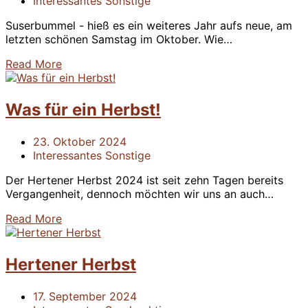
Interessantes
Sonstige
Suserbummel - hieß es ein weiteres Jahr aufs neue, am
letzten schönen Samstag im Oktober. Wie…
Read More
Was für ein Herbst!
23. Oktober 2024
Interessantes
Sonstige
Der Hertener Herbst 2024 ist seit zehn Tagen bereits
Vergangenheit, dennoch möchten wir uns an auch…
Read More
Hertener Herbst
17. September 2024