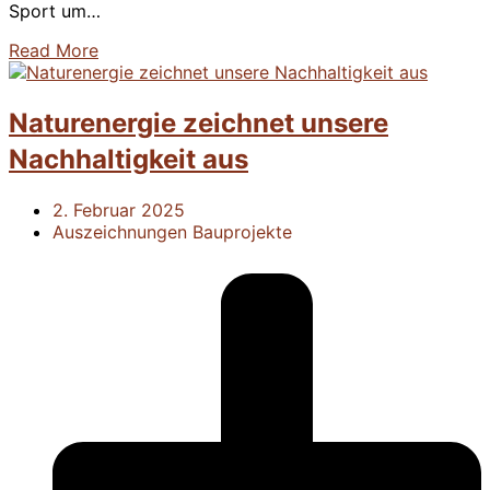
Sport um…
Read More
Naturenergie zeichnet unsere
Nachhaltigkeit aus
2. Februar 2025
Auszeichnungen
Bauprojekte