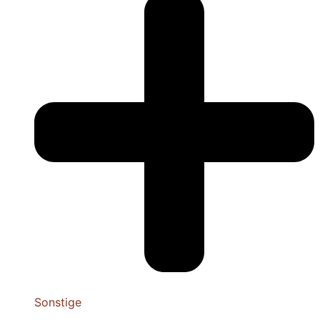
Sonstige