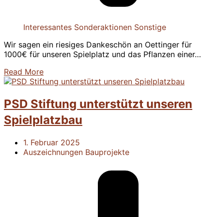
Interessantes
Sonderaktionen
Sonstige
Wir sagen ein riesiges Dankeschön an Oettinger für
1000€ für unseren Spielplatz und das Pflanzen einer…
Read More
PSD Stiftung unterstützt unseren
Spielplatzbau
1. Februar 2025
Auszeichnungen
Bauprojekte