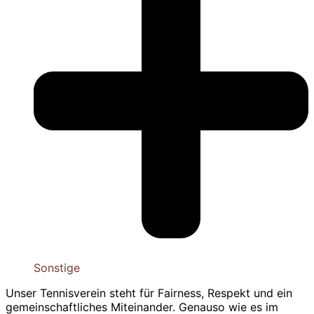
Sonstige
Unser Tennisverein steht für Fairness, Respekt und ein
gemeinschaftliches Miteinander. Genauso wie es im