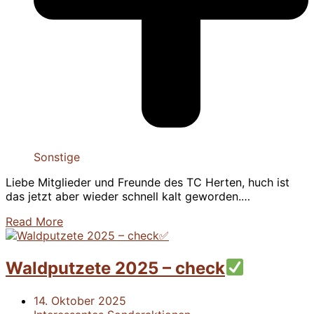
Sonstige
Liebe Mitglieder und Freunde des TC Herten, huch ist
das jetzt aber wieder schnell kalt geworden.…
Read More
Waldputzete 2025 – check
14. Oktober 2025