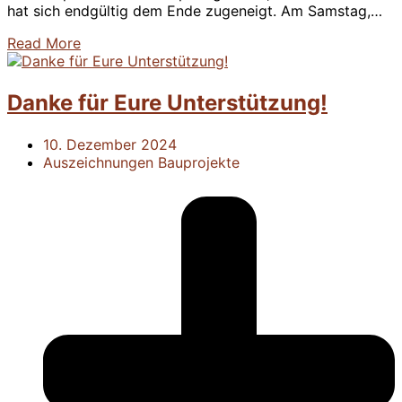
hat sich endgültig dem Ende zugeneigt. Am Samstag,…
Read More
Danke für Eure Unterstützung!
10. Dezember 2024
Auszeichnungen
Bauprojekte