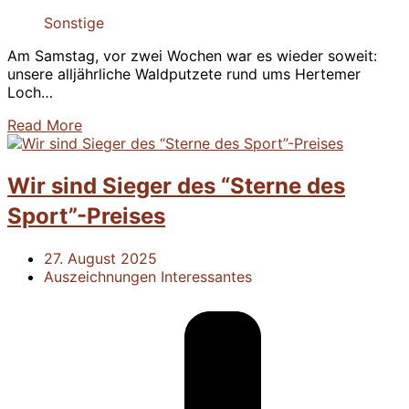
Sonstige
Am Samstag, vor zwei Wochen war es wieder soweit:
unsere alljährliche Waldputzete rund ums Hertemer
Loch…
Read More
Wir sind Sieger des “Sterne des
Sport”-Preises
27. August 2025
Auszeichnungen
Interessantes