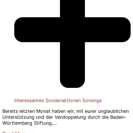
Interessantes
Sonderaktionen
Sonstige
Bereits letzten Monat haben wir, mit eurer unglaublichen
Unterstützung und der Verdoppelung durch die Baden-
Württemberg Stiftung,…