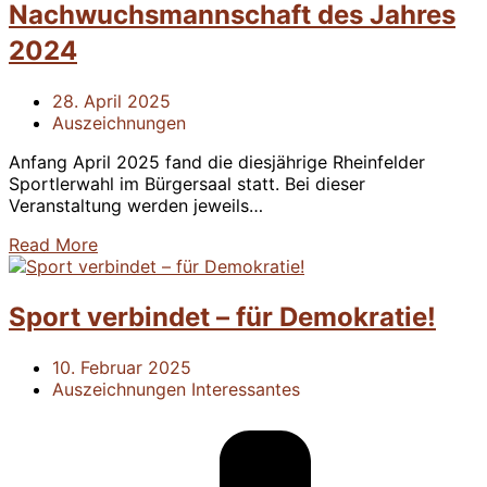
Nachwuchsmannschaft des Jahres
2024
28. April 2025
Auszeichnungen
Anfang April 2025 fand die diesjährige Rheinfelder
Sportlerwahl im Bürgersaal statt. Bei dieser
Veranstaltung werden jeweils…
Read More
Sport verbindet – für Demokratie!
10. Februar 2025
Auszeichnungen
Interessantes