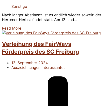
Sonstige
Nach langer Abstinenz ist es endlich wieder soweit: der
Hertener Herbst findet statt. Am 12. und…
Read More
Verleihung des FairWays
Förderpreis des SC Freiburg
12. September 2024
Auszeichnungen
Interessantes