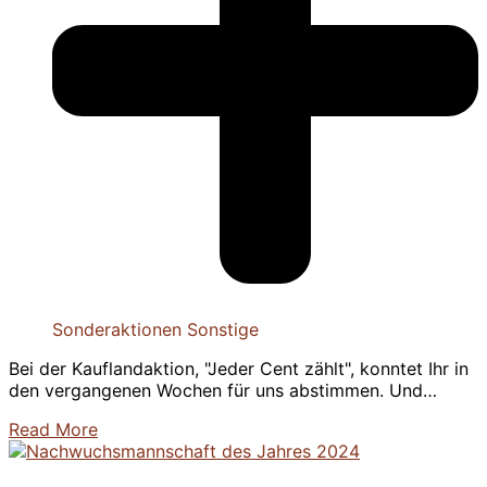
Sonderaktionen
Sonstige
Bei der Kauflandaktion, "Jeder Cent zählt", konntet Ihr in
den vergangenen Wochen für uns abstimmen. Und…
Read More