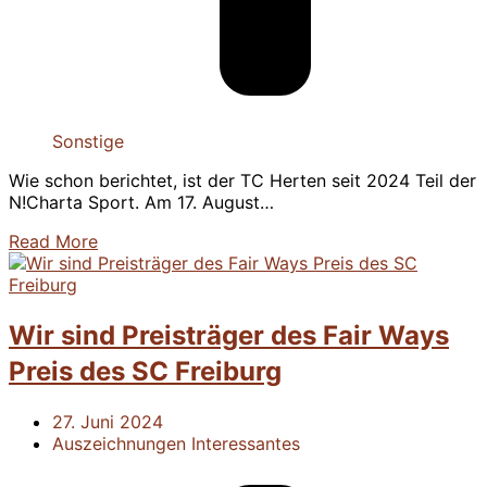
Sonstige
Wie schon berichtet, ist der TC Herten seit 2024 Teil der
N!Charta Sport. Am 17. August…
Read More
Wir sind Preisträger des Fair Ways
Preis des SC Freiburg
27. Juni 2024
Auszeichnungen
Interessantes