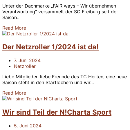
Unter der Dachmarke „FAIR ways – Wir übernehmen
Verantwortung" versammelt der SC Freiburg seit der
Saison…
Read More
Der Netzroller 1/2024 ist da!
7. Juni 2024
Netzroller
Liebe Mitglieder, liebe Freunde des TC Herten, eine neue
Saison steht in den Startlöchern und wir…
Read More
Wir sind Teil der N!Charta Sport
5. Juni 2024