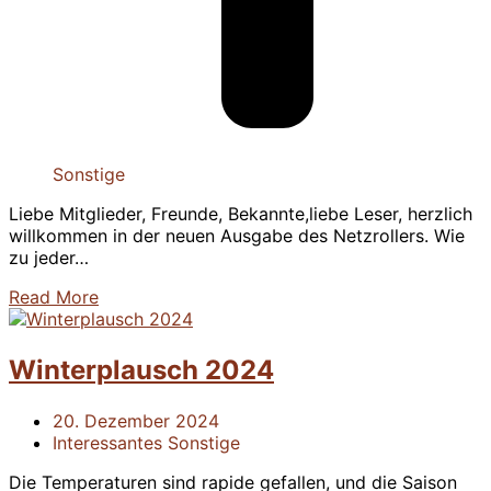
Sonstige
Liebe Mitglieder, Freunde, Bekannte,liebe Leser, herzlich
willkommen in der neuen Ausgabe des Netzrollers. Wie
zu jeder…
Read More
Winterplausch 2024
20. Dezember 2024
Interessantes
Sonstige
Die Temperaturen sind rapide gefallen, und die Saison