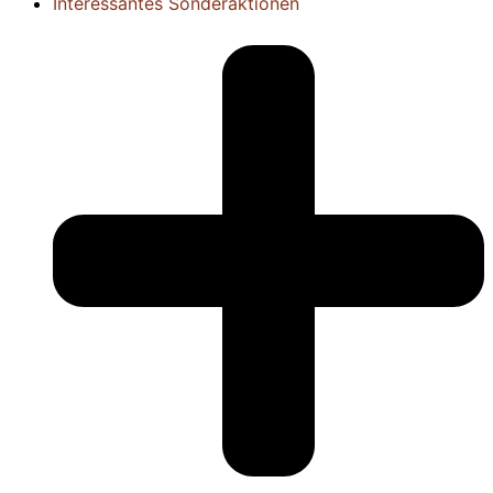
Interessantes
Sonderaktionen