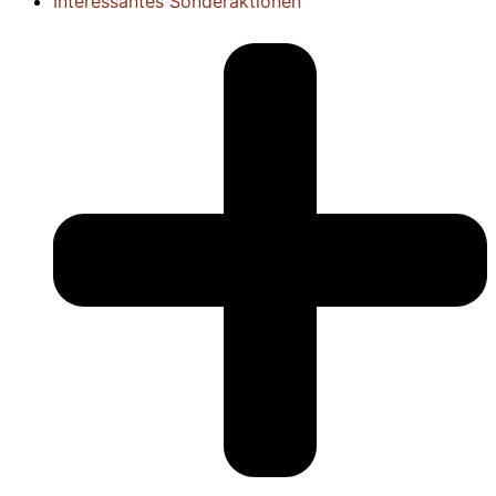
Interessantes
Sonderaktionen