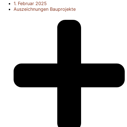
1. Februar 2025
Auszeichnungen
Bauprojekte