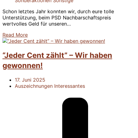
Sonderaktionen
Sonstige
Schon letztes Jahr konnten wir, durch eure tolle
Unterstützung, beim PSD Nachbarschaftspreis
wertvolles Geld für unseren…
Read More
“Jeder Cent zählt” – Wir haben
gewonnen!
17. Juni 2025
Auszeichnungen
Interessantes