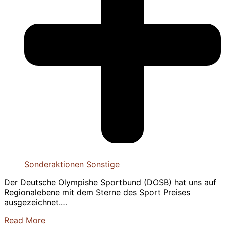
Sonderaktionen
Sonstige
Der Deutsche Olympishe Sportbund (DOSB) hat uns auf
Regionalebene mit dem Sterne des Sport Preises
ausgezeichnet.…
Read More