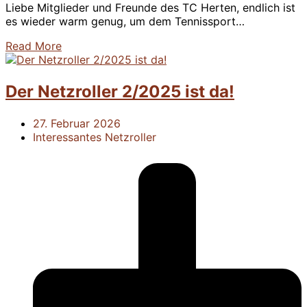
Liebe Mitglieder und Freunde des TC Herten, endlich ist
es wieder warm genug, um dem Tennissport…
Read More
Der Netzroller 2/2025 ist da!
27. Februar 2026
Interessantes
Netzroller