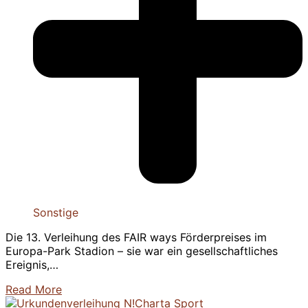
Sonstige
Die 13. Verleihung des FAIR ways Förderpreises im
Europa-Park Stadion – sie war ein gesellschaftliches
Ereignis,…
Read More