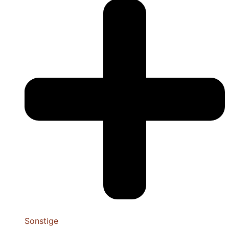
Sonstige