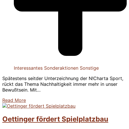
Interessantes
Sonderaktionen
Sonstige
Spätestens seitder Unterzeichnung der N!Charta Sport,
rückt das Thema Nachhaltigkeit immer mehr in unser
Bewußtsein. Mit…
Read More
Oettinger fördert Spielplatzbau