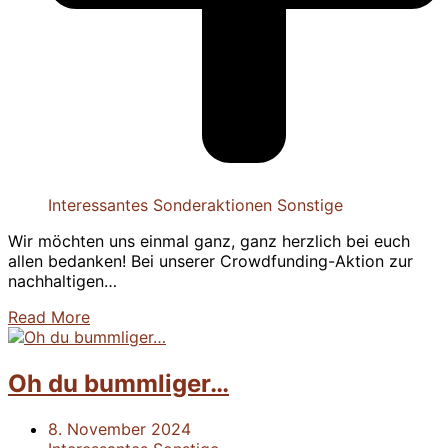
Interessantes
Sonderaktionen
Sonstige
Wir möchten uns einmal ganz, ganz herzlich bei euch
allen bedanken! Bei unserer Crowdfunding-Aktion zur
nachhaltigen…
Read More
Oh du bummliger…
8. November 2024