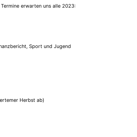
e Termine erwarten uns alle 2023:
nanzbericht, Sport und Jugend
ertemer Herbst ab)