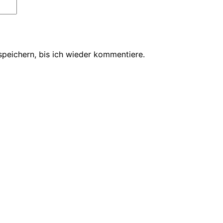
peichern, bis ich wieder kommentiere.