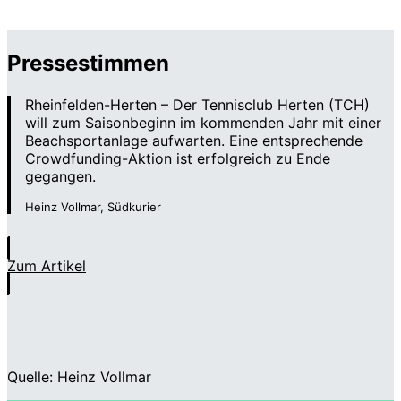
Pressestimmen
Rheinfelden-Herten – Der Tennisclub Herten (TCH)
will zum Saisonbeginn im kommenden Jahr mit einer
Beachsportanlage aufwarten. Eine entsprechende
Crowdfunding-Aktion ist erfolgreich zu Ende
gegangen.
Heinz Vollmar, Südkurier
Zum Artikel
Quelle: Heinz Vollmar