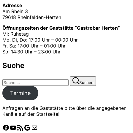
Adresse
Am Rhein 3
79618 Rheinfelden-Herten
Öffnungszeiten der Gaststätte “Gastrobar Herten”
Mi: Ruhetag
Mo, Di, Do: 17:00 Uhr – 00:00 Uhr
Fr, Sa: 17:00 Uhr – 01:00 Uhr
So: 14:30 Uhr – 23:00 Uhr
Suche
Suchen
Suchen
nach:
Termine
Anfragen an die Gaststätte bitte über die angegebenen
Kanäle auf der Startseite!
Facebook
YouTube
Crossiety
Google
E-Mail