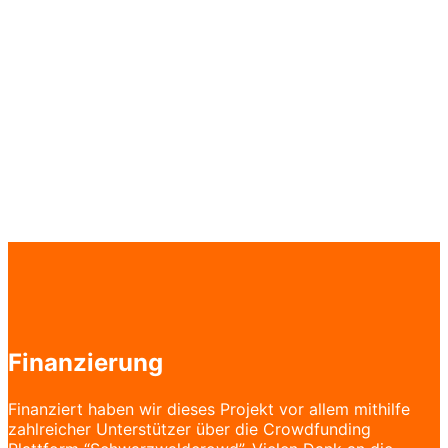
100
Fertigstellung in %
Finanzierung
Finanziert haben wir dieses Projekt vor allem mithilfe
zahlreicher Unterstützer über die Crowdfunding