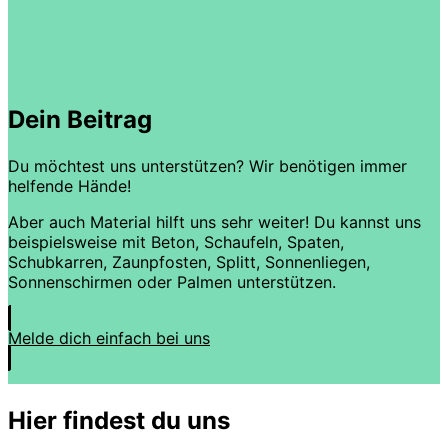
Dein Beitrag
Du möchtest uns unterstützen? Wir benötigen immer
helfende Hände!
Aber auch Material hilft uns sehr weiter! Du kannst uns
beispielsweise mit Beton, Schaufeln, Spaten,
Schubkarren, Zaunpfosten, Splitt, Sonnenliegen,
Sonnenschirmen oder Palmen unterstützen.
Melde dich einfach bei uns
Hier findest du uns