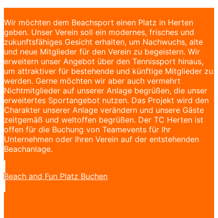
Wir möchten dem Beachsport einen Platz in Herten
geben. Unser Verein soll ein modernes, frisches und
zukunftsfähiges Gesicht erhalten, um Nachwuchs, alte
und neue Mitglieder für den Verein zu begeistern. Wir
erweitern unser Angebot über den Tennissport hinaus,
um attraktiver für bestehende und künftige Mitglieder zu
werden. Gerne möchten wir aber auch vermehrt
Nichtmitglieder auf unserer Anlage begrüßen, die unser
erweitertes Sportangebot nutzen. Das Projekt wird den
Charakter unserer Anlage verändern und unsere Gäste
zeitgemäß und weltoffen begrüßen. Der TC Herten ist
offen für die Buchung von Teamevents für Ihr
Unternehmen oder Ihren Verein auf der entstehenden
Beachanlage.
Beach and Fun Platz Buchen