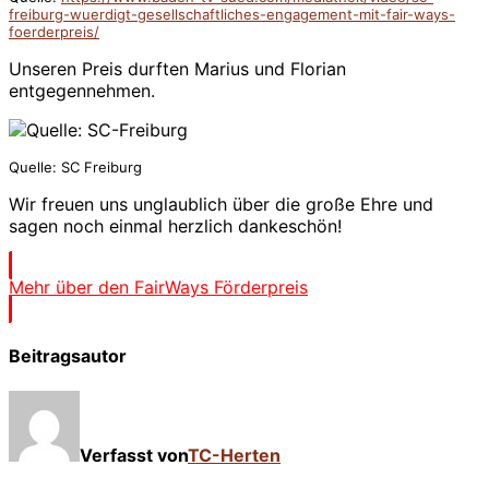
freiburg-wuerdigt-gesellschaftliches-engagement-mit-fair-ways-
foerderpreis/
Unseren Preis durften Marius und Florian
entgegennehmen.
Quelle: SC Freiburg
Wir freuen uns unglaublich über die große Ehre und
sagen noch einmal herzlich dankeschön!
Mehr über den FairWays Förderpreis
Beitragsautor
Verfasst von
TC-Herten