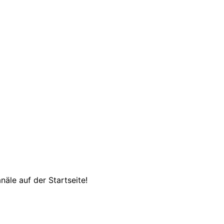
äle auf der Startseite!