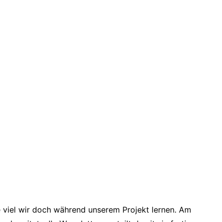
wie viel wir doch während unserem Projekt lernen. Am