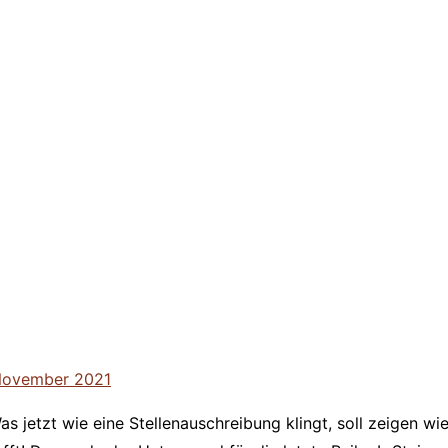
November 2021
Was jetzt wie eine Stellenauschreibung klingt, soll zeigen 