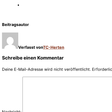
Beitragsautor
Verfasst von
TC-Herten
Schreibe einen Kommentar
Deine E-Mail-Adresse wird nicht veröffentlicht.
Erforderli
Nachricht: