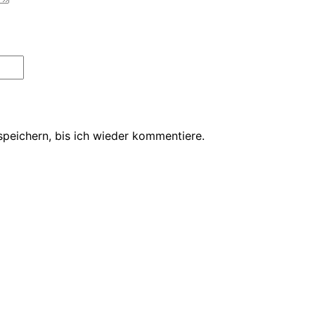
peichern, bis ich wieder kommentiere.