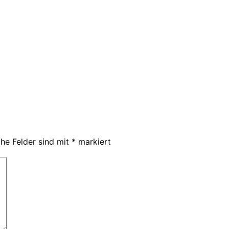
che Felder sind mit
*
markiert