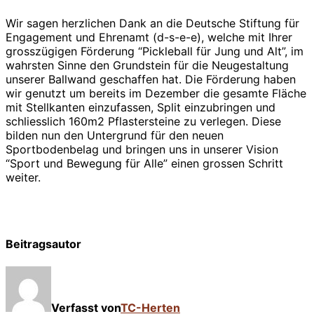
Wir sagen herzlichen Dank an die Deutsche Stiftung für
Engagement und Ehrenamt (d-s-e-e), welche mit Ihrer
grosszügigen Förderung “Pickleball für Jung und Alt”, im
wahrsten Sinne den Grundstein für die Neugestaltung
unserer Ballwand geschaffen hat. Die Förderung haben
wir genutzt um bereits im Dezember die gesamte Fläche
mit Stellkanten einzufassen, Split einzubringen und
schliesslich 160m2 Pflastersteine zu verlegen. Diese
bilden nun den Untergrund für den neuen
Sportbodenbelag und bringen uns in unserer Vision
“Sport und Bewegung für Alle” einen grossen Schritt
weiter.
Beitragsautor
Verfasst von
TC-Herten