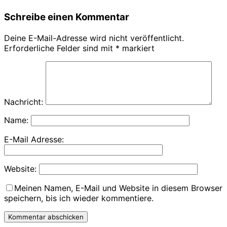
Schreibe einen Kommentar
Deine E-Mail-Adresse wird nicht veröffentlicht.
Erforderliche Felder sind mit
*
markiert
Nachricht:
Name:
E-Mail Adresse:
Website:
Meinen Namen, E-Mail und Website in diesem Browser
speichern, bis ich wieder kommentiere.