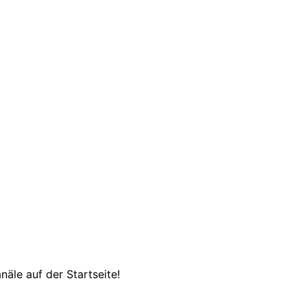
äle auf der Startseite!