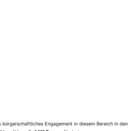
es bürgerschaftliches Engagement in diesem Bereich in den