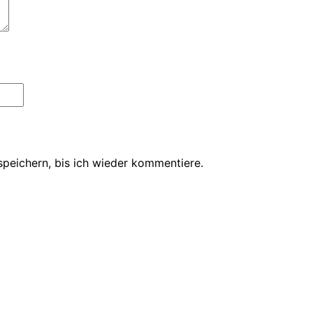
peichern, bis ich wieder kommentiere.