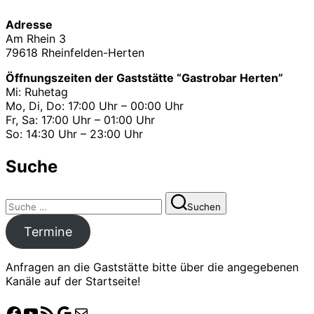
Adresse
Am Rhein 3
79618 Rheinfelden-Herten
Öffnungszeiten der Gaststätte “Gastrobar Herten”
Mi: Ruhetag
Mo, Di, Do: 17:00 Uhr – 00:00 Uhr
Fr, Sa: 17:00 Uhr – 01:00 Uhr
So: 14:30 Uhr – 23:00 Uhr
Suche
Suchen
Suchen
nach:
Termine
Anfragen an die Gaststätte bitte über die angegebenen
Kanäle auf der Startseite!
Facebook
YouTube
Crossiety
Google
E-Mail