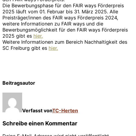
Die Bewerbungsphase für den FAIR ways Förderpreis
2025 läuft vom 01. Februar bis 31. März 2025. Alle
Preisträger/innen des FAIR ways Förderpreis 2024,
weitere Informationen zu FAIR ways und die
Bewerbungsmöglichkeit für den FAIR ways Förderpreis
2025 gibt es
hier.
Weitere Informationen zum Bereich Nachhaltigkeit des
SC Freiburg gibt es
hier.
Beitragsautor
Verfasst von
TC-Herten
Schreibe einen Kommentar