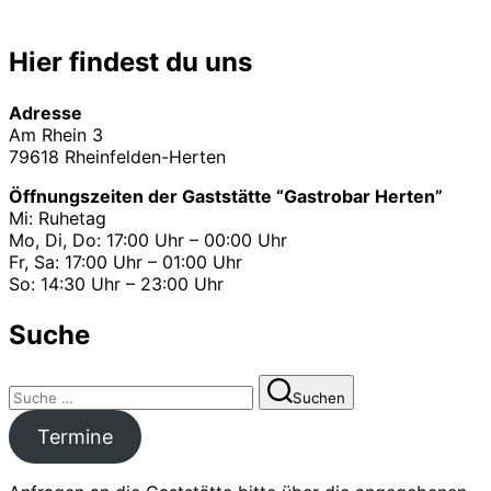
Hier findest du uns
Adresse
Am Rhein 3
79618 Rheinfelden-Herten
Öffnungszeiten der Gaststätte “Gastrobar Herten”
Mi: Ruhetag
Mo, Di, Do: 17:00 Uhr – 00:00 Uhr
Fr, Sa: 17:00 Uhr – 01:00 Uhr
So: 14:30 Uhr – 23:00 Uhr
Suche
Suchen
Suchen
nach:
Termine