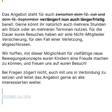
Das Angebot steht für euch
zwischen dem 12. Juli und
dem 15. September
verlängert nun auch längerfristig
bereit. Gerne könnt ihr natürlich auch mehrere Stunden
am Stück oder an mehreren Terminen nutzen. Für die
Dauer eures Besuches haben wir eine Nicht-Mitglieder
Versicherung, für den Fall einer Verletzung,
abgeschlossen.
Wir hoffen, mit dieser Möglichkeit für vielfältige neue
Bewegungskonzepte euren Kindern eine Freude machen
zu können, und freuen uns auf euren Besuch!
Bei Fragen zögert nicht, euch mit uns in Verbindung zu
setzen und leitet das Angebot gerne an alle
Interessierten weiter.
Kontakt zu Uns