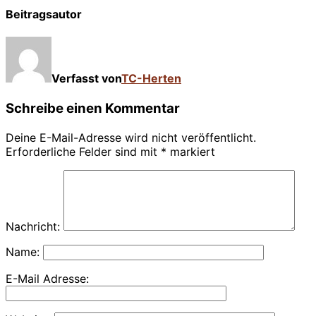
Beitragsautor
Verfasst von
TC-Herten
Schreibe einen Kommentar
Deine E-Mail-Adresse wird nicht veröffentlicht.
Erforderliche Felder sind mit
*
markiert
Nachricht:
Name:
E-Mail Adresse: