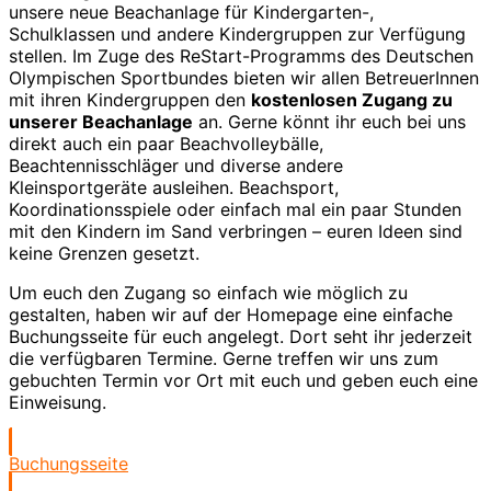
unsere neue Beachanlage für Kindergarten-,
Schulklassen und andere Kindergruppen zur Verfügung
stellen. Im Zuge des ReStart-Programms des Deutschen
Olympischen Sportbundes bieten wir allen BetreuerInnen
mit ihren Kindergruppen den
kostenlosen Zugang zu
unserer Beachanlage
an. Gerne könnt ihr euch bei uns
direkt auch ein paar Beachvolleybälle,
Beachtennisschläger und diverse andere
Kleinsportgeräte ausleihen. Beachsport,
Koordinationsspiele oder einfach mal ein paar Stunden
mit den Kindern im Sand verbringen – euren Ideen sind
keine Grenzen gesetzt.
Um euch den Zugang so einfach wie möglich zu
gestalten, haben wir auf der Homepage eine einfache
Buchungsseite für euch angelegt. Dort seht ihr jederzeit
die verfügbaren Termine. Gerne treffen wir uns zum
gebuchten Termin vor Ort mit euch und geben euch eine
Einweisung.
Buchungsseite