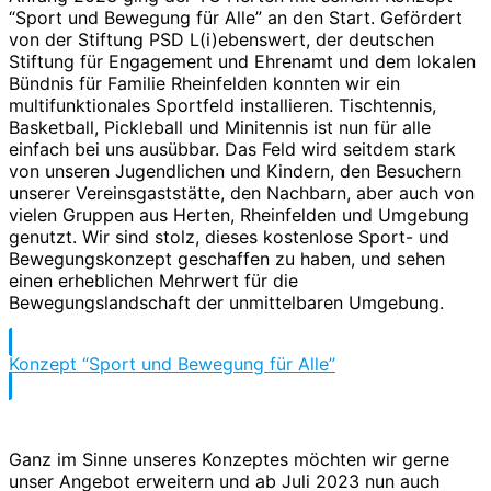
“Sport und Bewegung für Alle” an den Start. Gefördert
von der Stiftung PSD L(i)ebenswert, der deutschen
Stiftung für Engagement und Ehrenamt und dem lokalen
Bündnis für Familie Rheinfelden konnten wir ein
multifunktionales Sportfeld installieren. Tischtennis,
Basketball, Pickleball und Minitennis ist nun für alle
einfach bei uns ausübbar. Das Feld wird seitdem stark
von unseren Jugendlichen und Kindern, den Besuchern
unserer Vereinsgaststätte, den Nachbarn, aber auch von
vielen Gruppen aus Herten, Rheinfelden und Umgebung
genutzt. Wir sind stolz, dieses kostenlose Sport- und
Bewegungskonzept geschaffen zu haben, und sehen
einen erheblichen Mehrwert für die
Bewegungslandschaft der unmittelbaren Umgebung.
Konzept “Sport und Bewegung für Alle”
Ganz im Sinne unseres Konzeptes möchten wir gerne
unser Angebot erweitern und ab Juli 2023 nun auch