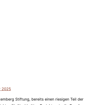
r 2025
mberg Stiftung, bereits einen riesigen Teil der