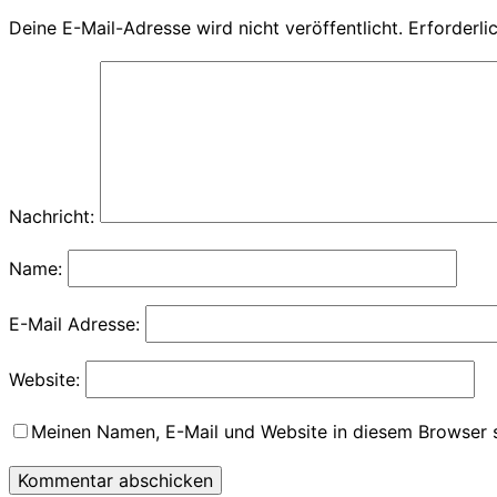
Deine E-Mail-Adresse wird nicht veröffentlicht.
Erforderli
Nachricht:
Name:
E-Mail Adresse:
Website:
Meinen Namen, E-Mail und Website in diesem Browser s