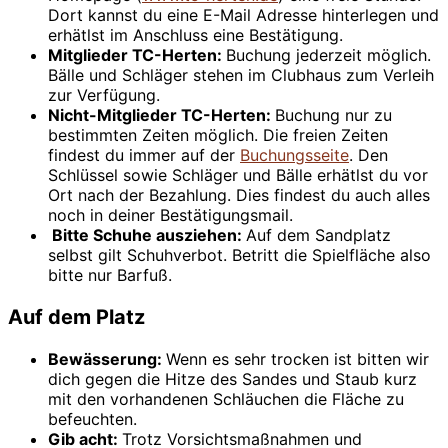
Dort kannst du eine E-Mail Adresse hinterlegen und
erhätlst im Anschluss eine Bestätigung.
Mitglieder TC-Herten:
Buchung jederzeit möglich.
Bälle und Schläger stehen im Clubhaus zum Verleih
zur Verfügung.
Nicht-Mitglieder TC-Herten:
Buchung nur zu
bestimmten Zeiten möglich. Die freien Zeiten
findest du immer auf der
Buchungsseite
. Den
Schlüssel sowie Schläger und Bälle erhätlst du vor
Ort nach der Bezahlung. Dies findest du auch alles
noch in deiner Bestätigungsmail.
Bitte Schuhe ausziehen:
Auf dem Sandplatz
selbst gilt Schuhverbot. Betritt die Spielfläche also
bitte nur Barfuß.
Auf dem Platz
Bewässerung:
Wenn es sehr trocken ist bitten wir
dich gegen die Hitze des Sandes und Staub kurz
mit den vorhandenen Schläuchen die Fläche zu
befeuchten.
Gib acht:
Trotz Vorsichtsmaßnahmen und