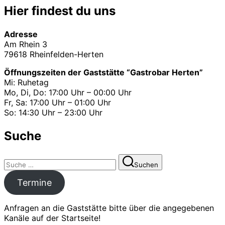
Hier findest du uns
Adresse
Am Rhein 3
79618 Rheinfelden-Herten
Öffnungszeiten der Gaststätte “Gastrobar Herten”
Mi: Ruhetag
Mo, Di, Do: 17:00 Uhr – 00:00 Uhr
Fr, Sa: 17:00 Uhr – 01:00 Uhr
So: 14:30 Uhr – 23:00 Uhr
Suche
Suchen
Suchen
nach:
Termine
Anfragen an die Gaststätte bitte über die angegebenen
Kanäle auf der Startseite!