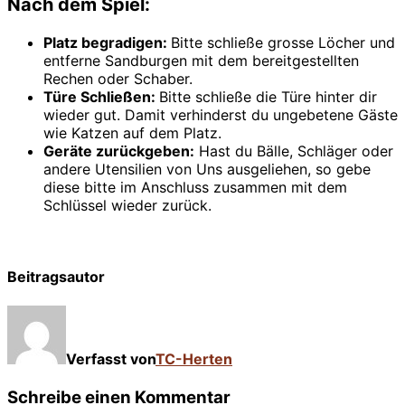
Nach dem Spiel:
Platz begradigen:
Bitte schließe grosse Löcher und
entferne Sandburgen mit dem bereitgestellten
Rechen oder Schaber.
Türe Schließen:
Bitte schließe die Türe hinter dir
wieder gut. Damit verhinderst du ungebetene Gäste
wie Katzen auf dem Platz.
Geräte zurückgeben:
Hast du Bälle, Schläger oder
andere Utensilien von Uns ausgeliehen, so gebe
diese bitte im Anschluss zusammen mit dem
Schlüssel wieder zurück.
Beitragsautor
Verfasst von
TC-Herten
Schreibe einen Kommentar