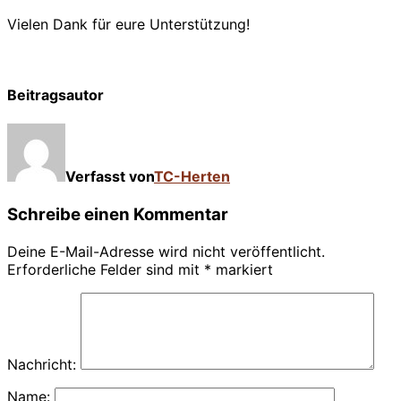
Vielen Dank für eure Unterstützung!
Voting
Beitragsautor
Verfasst von
TC-Herten
Schreibe einen Kommentar
Deine E-Mail-Adresse wird nicht veröffentlicht.
Erforderliche Felder sind mit
*
markiert
Nachricht:
Name: