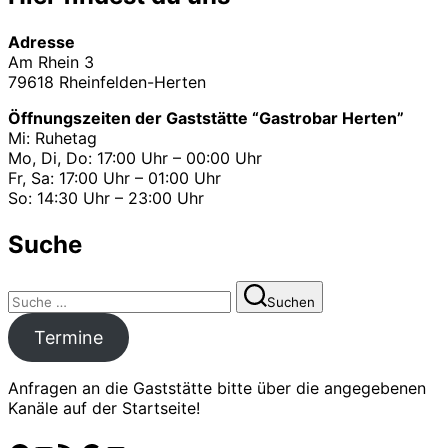
Beiträge
Adresse
Am Rhein 3
79618 Rheinfelden-Herten
Öffnungszeiten der Gaststätte “Gastrobar Herten”
Mi: Ruhetag
Mo, Di, Do: 17:00 Uhr – 00:00 Uhr
Fr, Sa: 17:00 Uhr – 01:00 Uhr
So: 14:30 Uhr – 23:00 Uhr
Suche
Suchen
Suchen
nach:
Termine
Anfragen an die Gaststätte bitte über die angegebenen
Kanäle auf der Startseite!