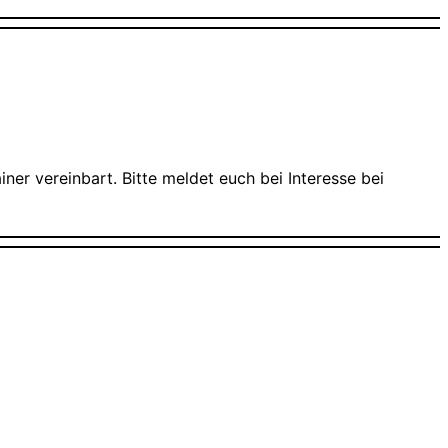
er vereinbart. Bitte meldet euch bei Interesse bei