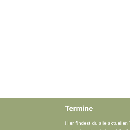
Termine
Hier findest du alle aktuelle