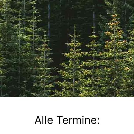
Alle Termine: