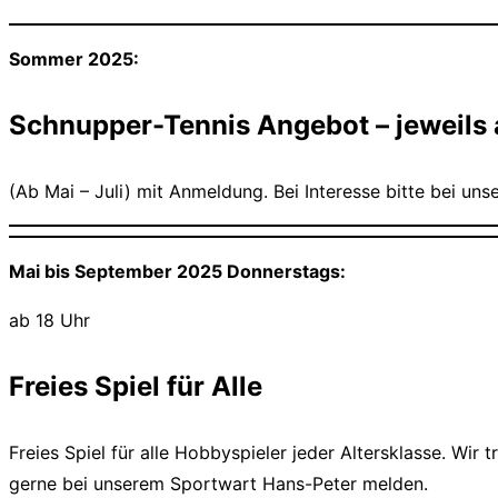
Sommer 2025:
Schnupper-Tennis Angebot – jeweils
(Ab Mai – Juli) mit Anmeldung. Bei Interesse bitte bei u
Mai bis September 2025 Donnerstags:
ab 18 Uhr
Freies Spiel für Alle
Freies Spiel für alle Hobbyspieler jeder Altersklasse. Wir
gerne bei unserem Sportwart Hans-Peter melden.