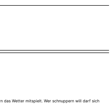
n das Wetter mitspielt. Wer schnuppern will darf sich