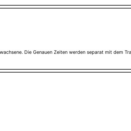
rwachsene. Die Genauen Zeiten werden separat mit dem Train