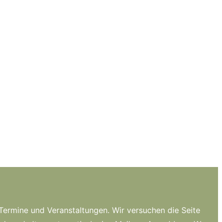
n Termine und Veranstaltungen. Wir versuchen die Seite