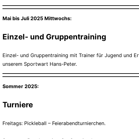
Mai bis Juli 2025 Mittwochs:
Einzel- und Gruppentraining
Einzel- und Gruppentraining mit Trainer für Jugend und E
unserem Sportwart Hans-Peter.
Sommer 2025:
Turniere
Freitags: Pickleball – Feierabendturnierchen.