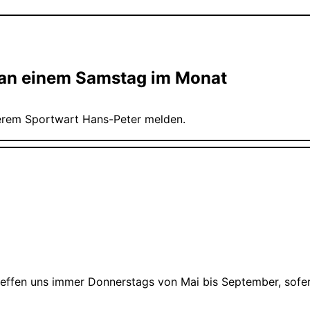
 an einem Samstag im Monat
nserem Sportwart Hans-Peter melden.
 treffen uns immer Donnerstags von Mai bis September, sofer